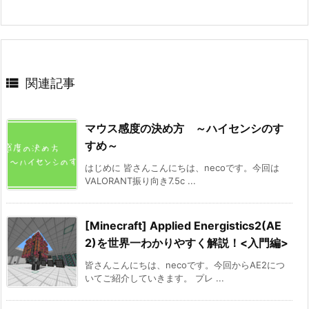

関連記事
マウス感度の決め方 ～ハイセンシのす
すめ～
はじめに 皆さんこんにちは、necoです。今回は
VALORANT振り向き7.5c ...
[Minecraft] Applied Energistics2(AE
2)を世界一わかりやすく解説！<入門編>
皆さんこんにちは、necoです。今回からAE2につ
いてご紹介していきます。 プレ ...