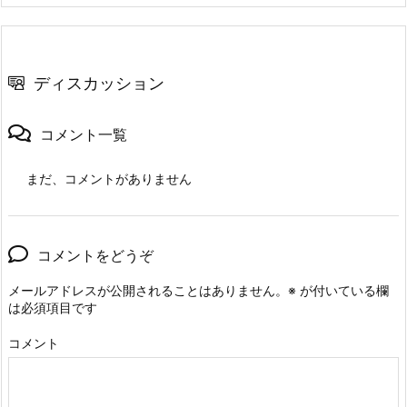
ディスカッション
コメント一覧
まだ、コメントがありません
コメントをどうぞ
メールアドレスが公開されることはありません。
※
が付いている欄
は必須項目です
コメント