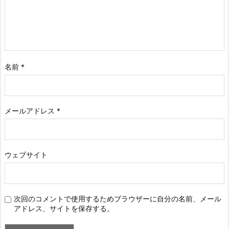
名前
*
メールアドレス
*
ウェブサイト
次回のコメントで使用するためブラウザーに自分の名前、メール
アドレス、サイトを保存する。