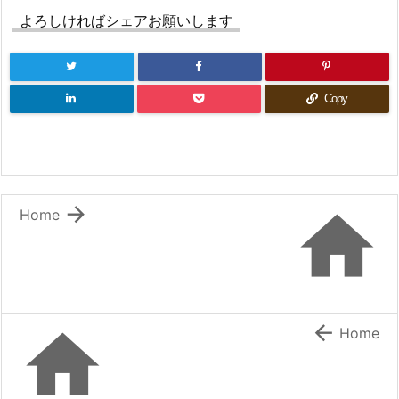
よろしければシェアお願いします
Copy


Home


Home