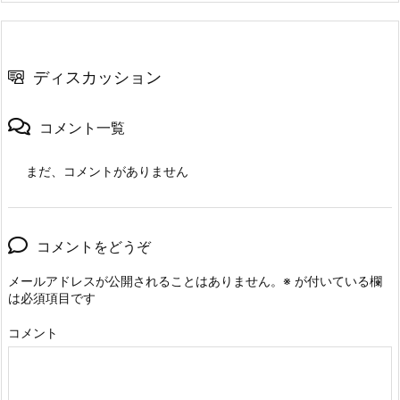
ディスカッション
コメント一覧
まだ、コメントがありません
コメントをどうぞ
メールアドレスが公開されることはありません。
※
が付いている欄
は必須項目です
コメント