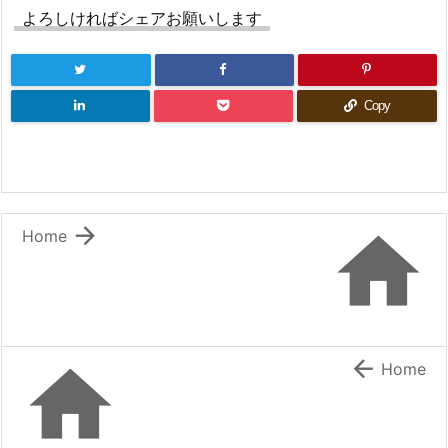
よろしければシェアお願いします
Copy


Home


Home