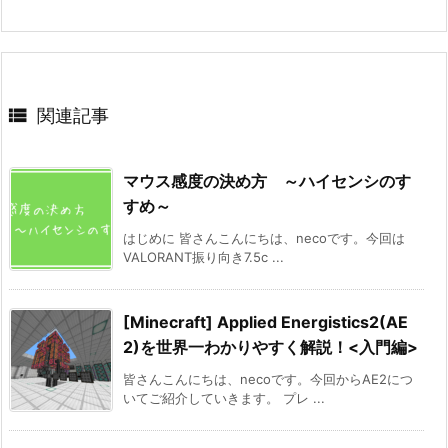

関連記事
マウス感度の決め方 ～ハイセンシのす
すめ～
はじめに 皆さんこんにちは、necoです。今回は
VALORANT振り向き7.5c ...
[Minecraft] Applied Energistics2(AE
2)を世界一わかりやすく解説！<入門編>
皆さんこんにちは、necoです。今回からAE2につ
いてご紹介していきます。 プレ ...