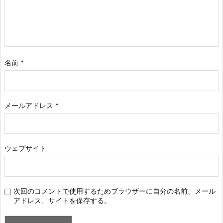
名前
*
メールアドレス
*
ウェブサイト
次回のコメントで使用するためブラウザーに自分の名前、メール
アドレス、サイトを保存する。