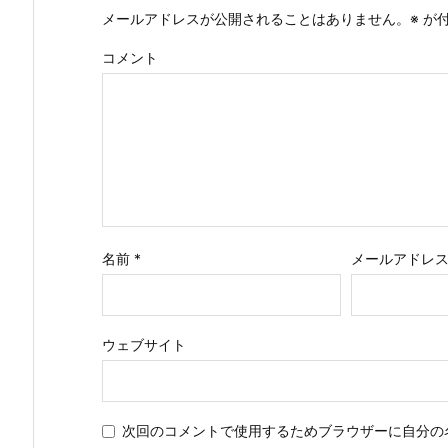
メールアドレスが公開されることはありません。
※
が付
コメント
名前
*
メールアドレ
ウェブサイト
次回のコメントで使用するためブラウザーに自分の