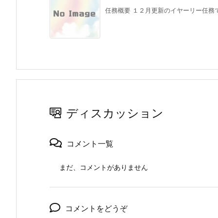
任務概要 １２月更新のイヤーリー任務で
ディスカッション
コメント一覧
まだ、コメントがありません
コメントをどうぞ