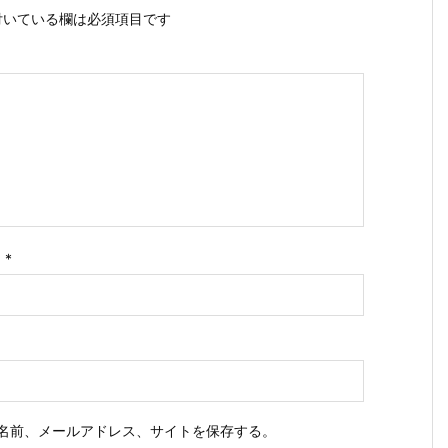
いている欄は必須項目です
ス
*
名前、メールアドレス、サイトを保存する。