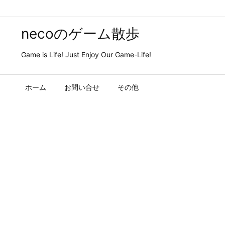
necoのゲーム散歩
Game is Life! Just Enjoy Our Game-Life!
ホーム
お問い合せ
その他