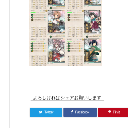
よろしければシェアお願いします
Twitter
Facebook
Pin it