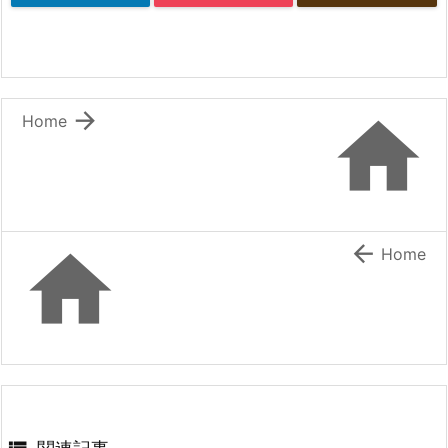


Home


Home