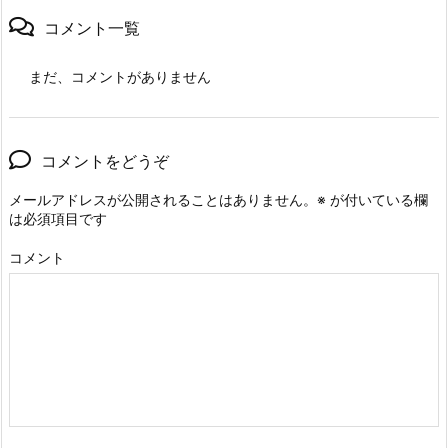
コメント一覧
まだ、コメントがありません
コメントをどうぞ
メールアドレスが公開されることはありません。
※
が付いている欄
は必須項目です
コメント