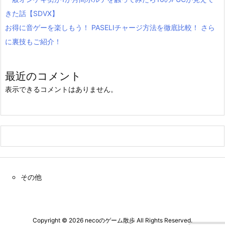
きた話【SDVX】
お得に音ゲーを楽しもう！ PASELIチャージ方法を徹底比較！ さら
に裏技もご紹介！
最近のコメント
表示できるコメントはありません。
その他
Copyright ©
2026
necoのゲーム散歩
All Rights Reserved.