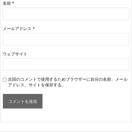
名前
*
メールアドレス
*
ウェブサイト
次回のコメントで使用するためブラウザーに自分の名前、メール
アドレス、サイトを保存する。