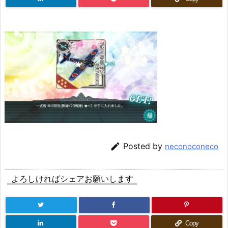

Posted by
neconoconeco
よろしければシェアお願いします
Copy