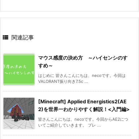

関連記事
マウス感度の決め方 ～ハイセンシのす
すめ～
はじめに 皆さんこんにちは、necoです。今回は
VALORANT振り向き7.5c ...
[Minecraft] Applied Energistics2(AE
2)を世界一わかりやすく解説！<入門編>
皆さんこんにちは、necoです。今回からAE2につ
いてご紹介していきます。 プレ ...