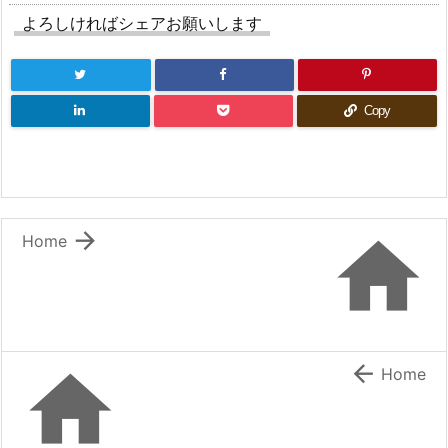
よろしければシェアお願いします
Copy


Home


Home