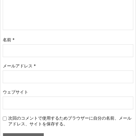
名前
*
メールアドレス
*
ウェブサイト
次回のコメントで使用するためブラウザーに自分の名前、メール
アドレス、サイトを保存する。