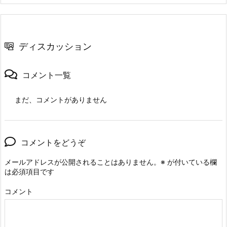
ディスカッション
コメント一覧
まだ、コメントがありません
コメントをどうぞ
メールアドレスが公開されることはありません。
※
が付いている欄
は必須項目です
コメント