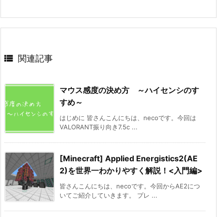

関連記事
マウス感度の決め方 ～ハイセンシのす
すめ～
はじめに 皆さんこんにちは、necoです。今回は
VALORANT振り向き7.5c ...
[Minecraft] Applied Energistics2(AE
2)を世界一わかりやすく解説！<入門編>
皆さんこんにちは、necoです。今回からAE2につ
いてご紹介していきます。 プレ ...