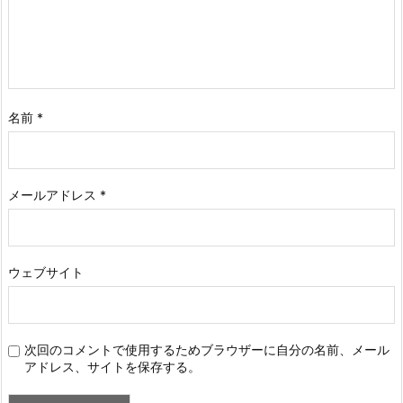
名前
*
メールアドレス
*
ウェブサイト
次回のコメントで使用するためブラウザーに自分の名前、メール
アドレス、サイトを保存する。