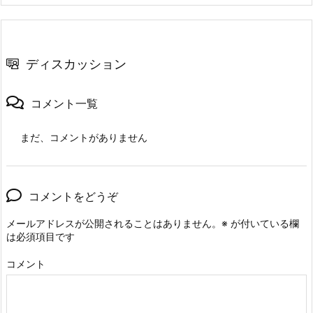
ディスカッション
コメント一覧
まだ、コメントがありません
コメントをどうぞ
メールアドレスが公開されることはありません。
※
が付いている欄
は必須項目です
コメント