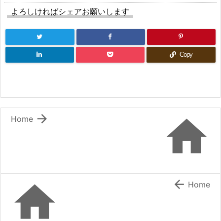
よろしければシェアお願いします
Copy


Home


Home