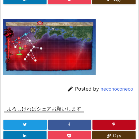

Posted by
neconoconeco
よろしければシェアお願いします
Copy