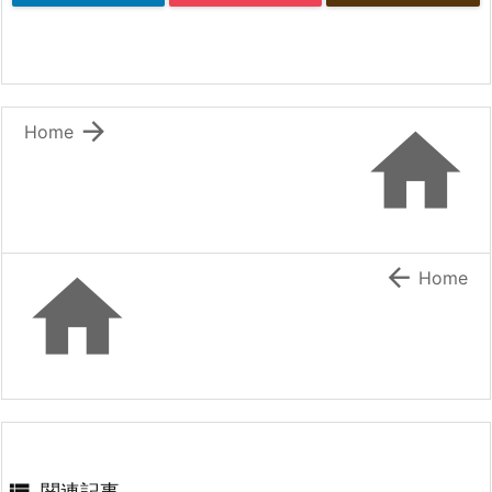


Home


Home
関連記事