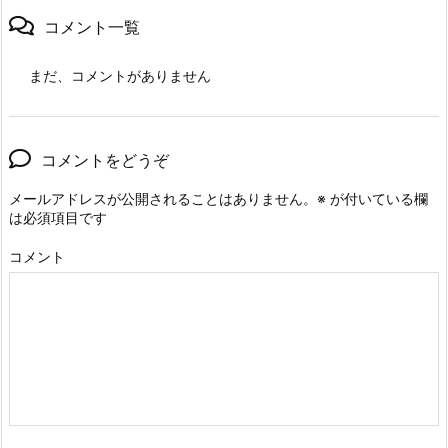
コメント一覧
まだ、コメントがありません
コメントをどうぞ
メールアドレスが公開されることはありません。
※
が付いている欄
は必須項目です
コメント