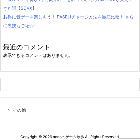
きた話【SDVX】
お得に音ゲーを楽しもう！ PASELIチャージ方法を徹底比較！ さら
に裏技もご紹介！
最近のコメント
表示できるコメントはありません。
その他
Copyright ©
2026
necoのゲーム散歩
All Rights Reserved.