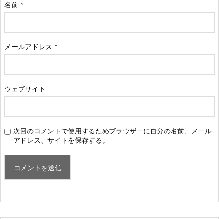
名前
*
メールアドレス
*
ウェブサイト
次回のコメントで使用するためブラウザーに自分の名前、メール
アドレス、サイトを保存する。