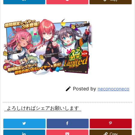

Posted by
neconoconeco
よろしければシェアお願いします
Copy