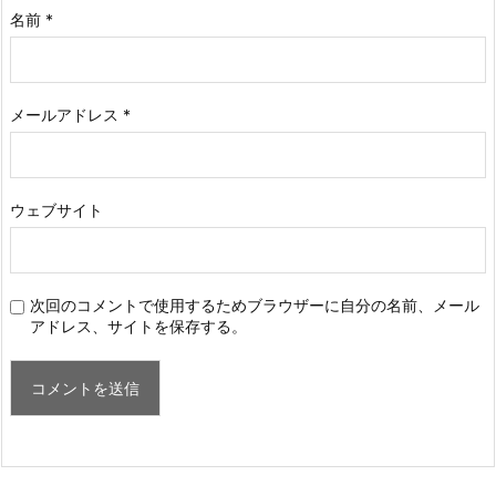
名前
*
メールアドレス
*
ウェブサイト
次回のコメントで使用するためブラウザーに自分の名前、メール
アドレス、サイトを保存する。