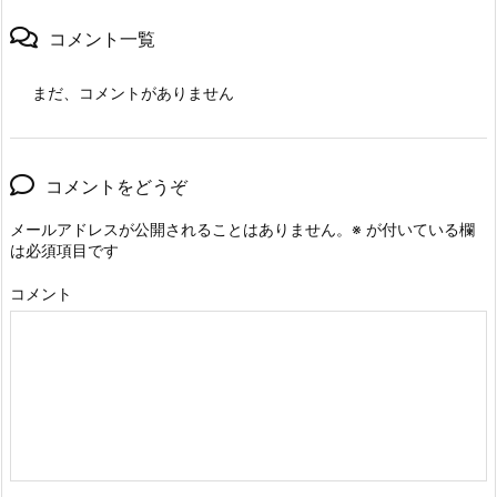
コメント一覧
まだ、コメントがありません
コメントをどうぞ
メールアドレスが公開されることはありません。
※
が付いている欄
は必須項目です
コメント