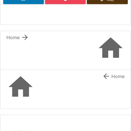


Home


Home