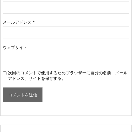
メールアドレス
*
ウェブサイト
次回のコメントで使用するためブラウザーに自分の名前、メール
アドレス、サイトを保存する。