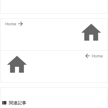


Home


Home

関連記事