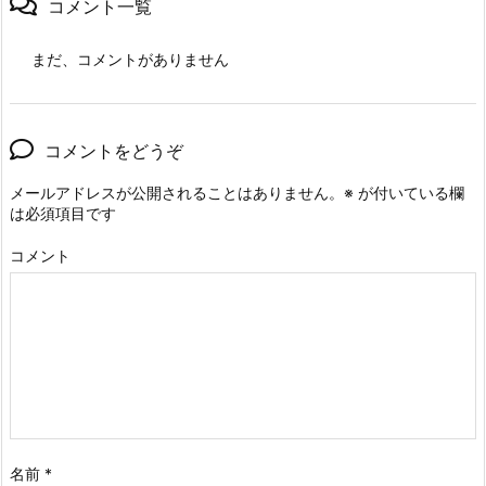
コメント一覧
まだ、コメントがありません
コメントをどうぞ
メールアドレスが公開されることはありません。
※
が付いている欄
は必須項目です
コメント
名前
*