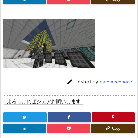

Posted by
neconoconeco
よろしければシェアお願いします
Copy