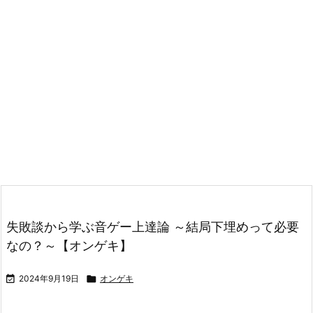
失敗談から学ぶ音ゲー上達論 ～結局下埋めって必要
なの？～【オンゲキ】

2024年9月19日

オンゲキ