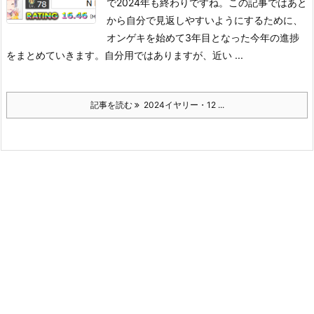
で2024年も終わりですね。この記事ではあと
から自分で見返しやすいようにするために、
オンゲキを始めて3年目となった今年の進捗
をまとめていきます。
自分用ではありますが、近い ...
記事を読む
2024イヤリー・12 ...