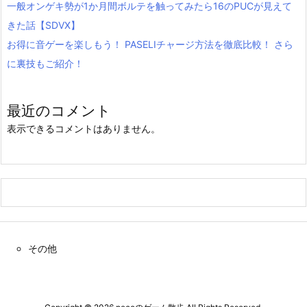
一般オンゲキ勢が1か月間ボルテを触ってみたら16のPUCが見えて
きた話【SDVX】
お得に音ゲーを楽しもう！ PASELIチャージ方法を徹底比較！ さら
に裏技もご紹介！
最近のコメント
表示できるコメントはありません。
その他