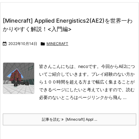
[Minecraft] Applied Energistics2(AE2)を世界一わ
かりやすく解説！<入門編>

2022年10月14日

MINECRAFT
皆さんこんにちは、necoです。今回からAE2につ
いてご紹介していきます。
プレイ経験のない方か
ら１００時間を超える方まで幅広く集まることが
できるページにしたいと考えていますので、読む
必要のないところはページリンクから飛ん ...
記事を読む
[Minecraft] Appl ...