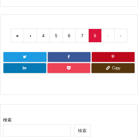
«
‹
4
5
6
7
8
›
»
Copy
検索
検索