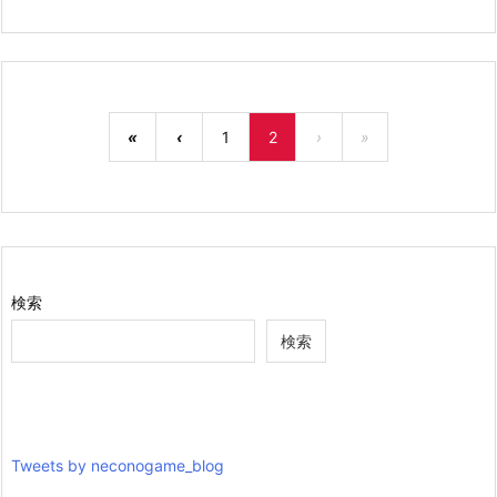
«
‹
1
2
›
»
検索
検索
Tweets by neconogame_blog