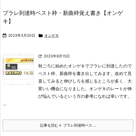
プラレ到達時ベスト枠・新曲枠覚え書き【オンゲ
キ】

2023年3月20日

オンゲキ

2023年9月15日
秋ごろに始めたオンゲキでプラレに到達したので
ベスト枠、新曲枠を書き出してみます。改めて見
直してみると伸びしろを感じるところが多く、大
変いい機会になりました。
オンゲキのレートが伸
び悩んでいるという方の参考になれば幸いです。
...
記事を読む
プラレ到達時ベス ...