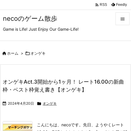

Feedly
RSS
necoのゲーム散歩

Game is Life! Just Enjoy Our Game-Life!

メニュ

サイド

ホーム
>

オンゲキ

前へ

オンゲキAct.3開始から1ヶ月！ レート16.00の新曲
次へ
枠・ベスト枠覚え書き【オンゲキ】

検索

2024年4月20日

オンゲキ
こんにちは、necoです。
先日、ようやくレート