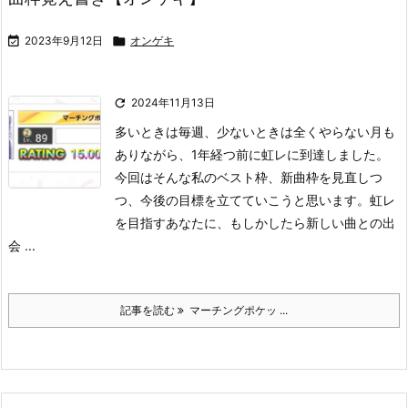

2023年9月12日

オンゲキ

2024年11月13日
多いときは毎週、少ないときは全くやらない月も
ありながら、1年経つ前に虹レに到達しました。
今回はそんな私のベスト枠、新曲枠を見直しつ
つ、今後の目標を立てていこうと思います。
虹レ
を目指すあなたに、もしかしたら新しい曲との出
会 ...
記事を読む
マーチングポケッ ...