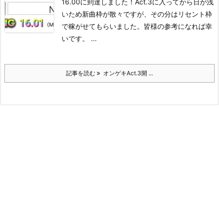
16.00に到達しました！
Act.3に入ってから日が浅
いため新曲枠が散々ですが、その分はリセント枠
で稼がせてもらいました。
皆様の参考になれば幸
いです。 ...
記事を読む
オンゲキAct.3開 ...