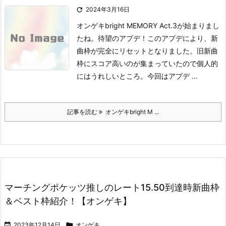

2024年3月16日
オンゲキbright MEMORY Act.3が始まりまし
たね。待望のアプデ！
このアプデにより、新
曲枠が完全にリセットとなりました。旧新曲
枠にスコア高いのが集まっていたので個人的
にはうれしいところ。
今回はアプデ ...
記事を読む
オンゲキbright M ...
マーチングポケッツ推しのレート15.50到達時新曲枠
＆ベスト枠紹介！【オンゲキ】

2023年12月14日

オンゲキ