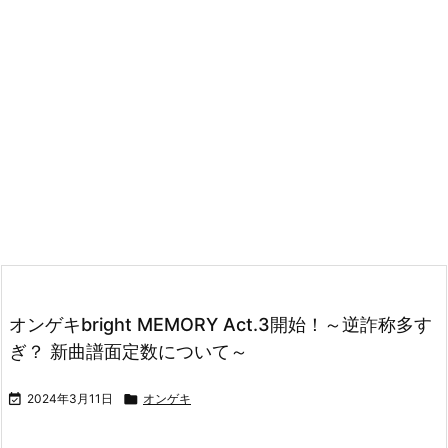
オンゲキbright MEMORY Act.3開始！～逆詐称多す
ぎ？ 新曲譜面定数について～

2024年3月11日

オンゲキ